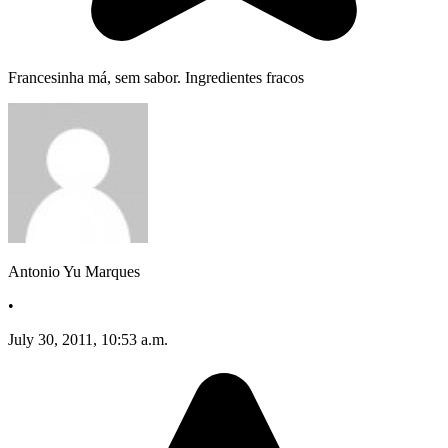
Francesinha má, sem sabor. Ingredientes fracos
Antonio Yu Marques
•
July 30, 2011, 10:53 a.m.