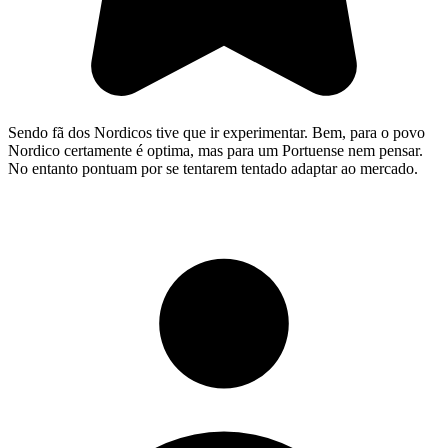
Sendo fã dos Nordicos tive que ir experimentar. Bem, para o povo
Nordico certamente é optima, mas para um Portuense nem pensar.
No entanto pontuam por se tentarem tentado adaptar ao mercado.