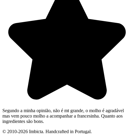
Segundo a minha opinião, não é mt grande, o molho é agradável
mas vem pouco molho a acompanhar a francesinha. Quanto aos
ingredientes são bons.
© 2010-2026 Imbicta. Handcrafted in Portugal.