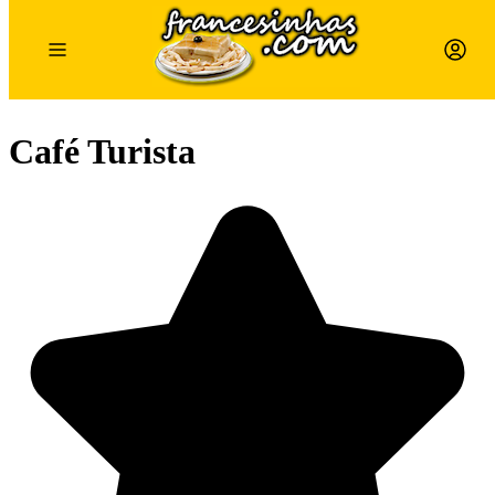
Café Turista