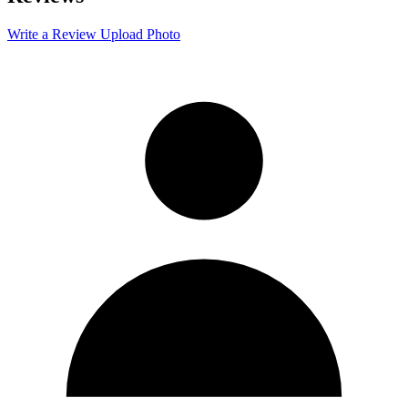
−
Write a Review
Upload Photo