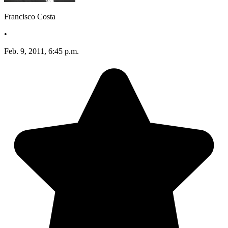
Francisco Costa
•
Feb. 9, 2011, 6:45 p.m.