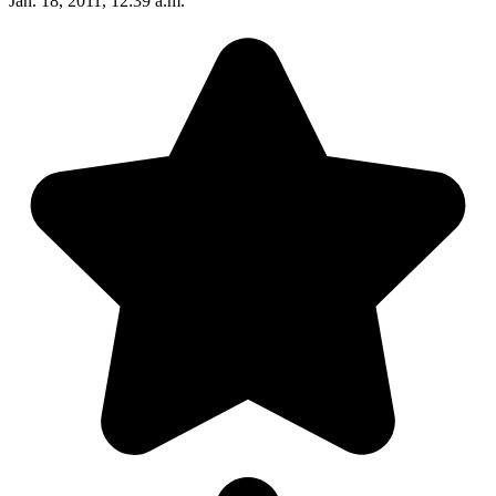
Jan. 18, 2011, 12:39 a.m.