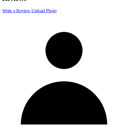
−
Write a Review
Upload Photo