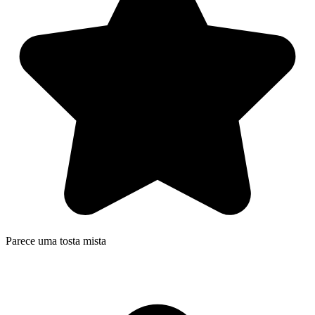
Parece uma tosta mista