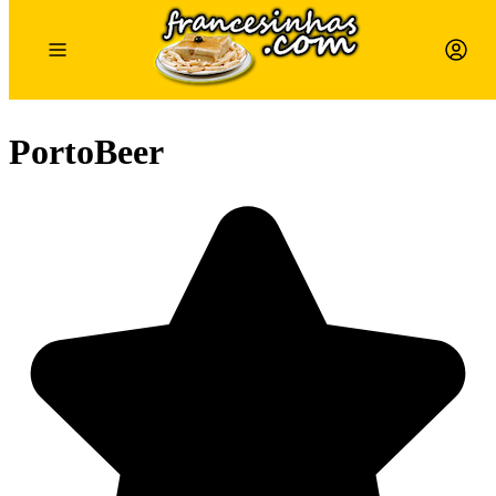
PortoBeer