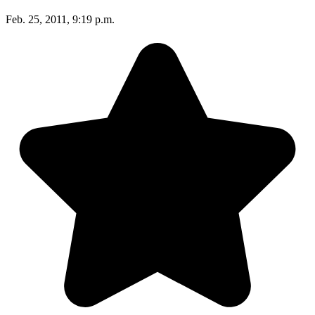
Feb. 25, 2011, 9:19 p.m.