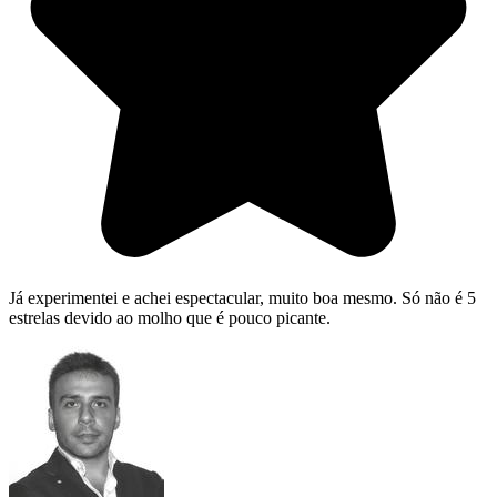
Já experimentei e achei espectacular, muito boa mesmo. Só não é 5
estrelas devido ao molho que é pouco picante.