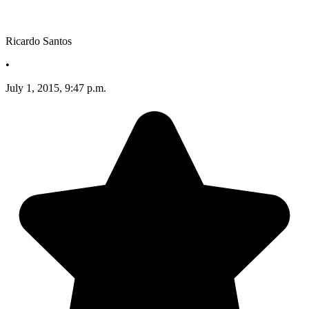
Ricardo Santos
•
July 1, 2015, 9:47 p.m.