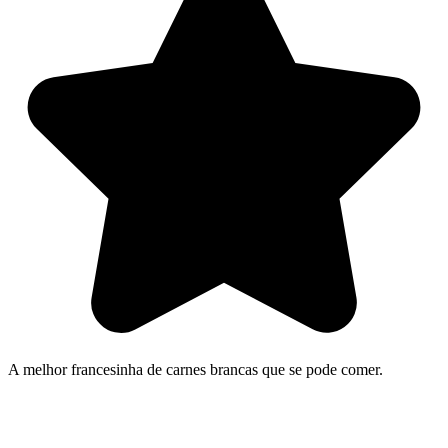
A melhor francesinha de carnes brancas que se pode comer.