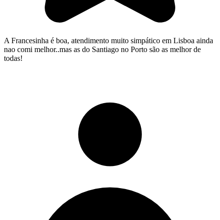
A Francesinha é boa, atendimento muito simpático em Lisboa ainda
nao comi melhor..mas as do Santiago no Porto são as melhor de
todas!