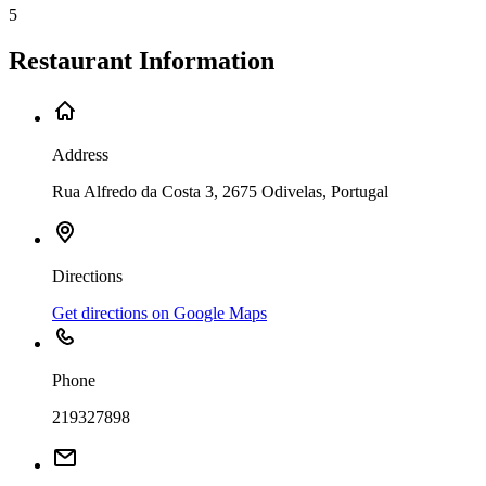
5
Restaurant Information
Address
Rua Alfredo da Costa 3, 2675 Odivelas, Portugal
Directions
Get directions on Google Maps
Phone
219327898