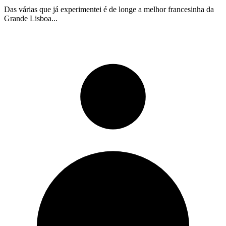
Das várias que já experimentei é de longe a melhor francesinha da
Grande Lisboa...