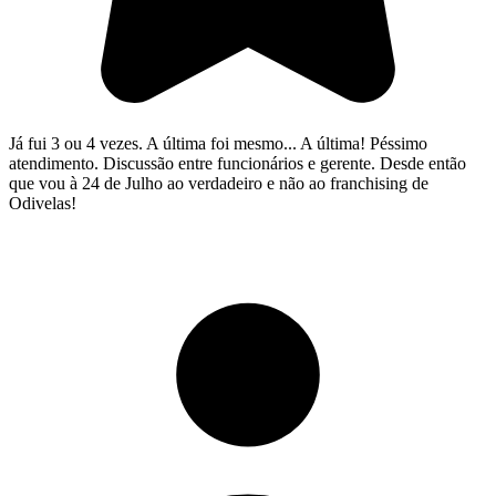
Já fui 3 ou 4 vezes. A última foi mesmo... A última! Péssimo
atendimento. Discussão entre funcionários e gerente. Desde então
que vou à 24 de Julho ao verdadeiro e não ao franchising de
Odivelas!