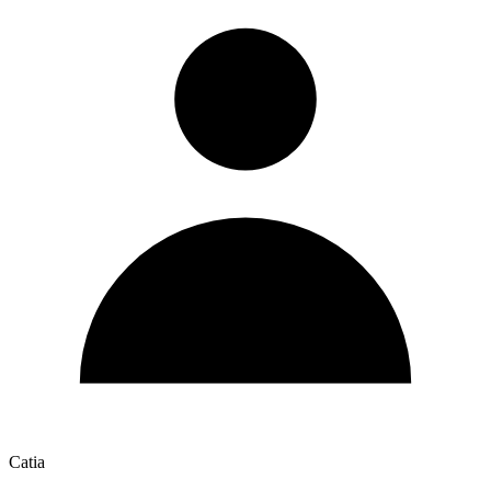
Catia