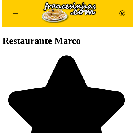
Restaurante Marco