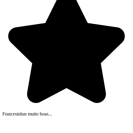
Francesinhas muito boas...