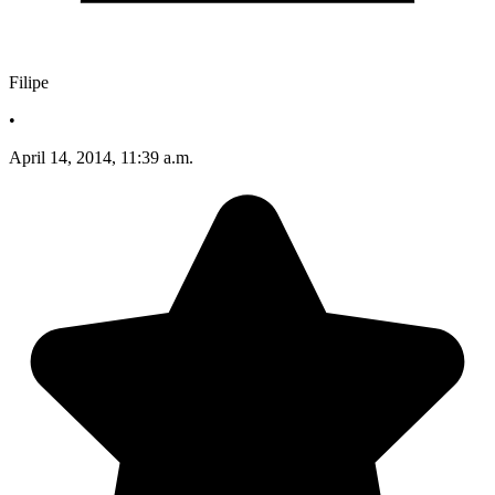
Filipe
•
April 14, 2014, 11:39 a.m.