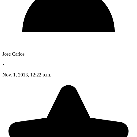
Jose Carlos
•
Nov. 1, 2013, 12:22 p.m.