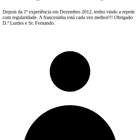
Depois da 1ª experiência em Dezembro 2012, tenho vindo a repetir
com regularidade. A francesinha está cada vez melhor!!! Obrigado
D.ª Lurdes e Sr. Fernando.