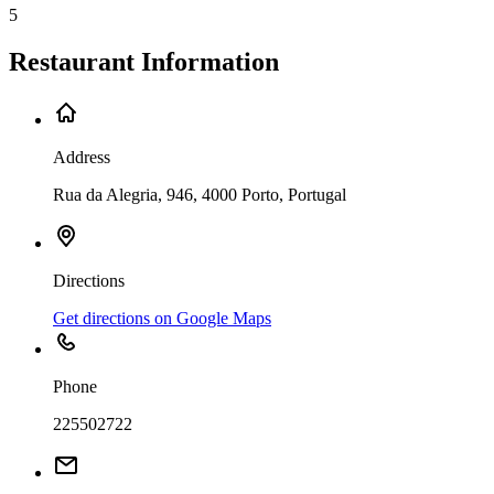
5
Restaurant Information
Address
Rua da Alegria, 946, 4000 Porto, Portugal
Directions
Get directions on Google Maps
Phone
225502722