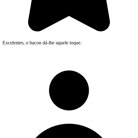
Excelentes, o bacon dá-lhe aquele toque.