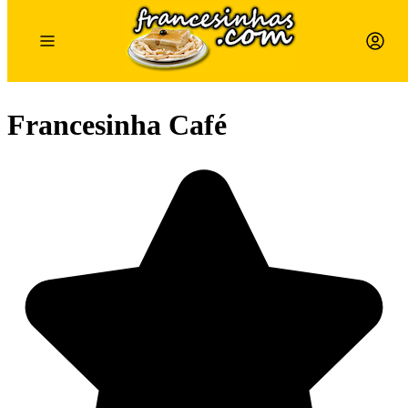
Francesinha Café