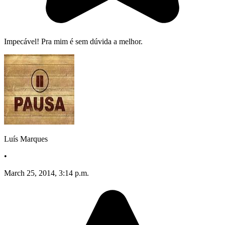
Impecável! Pra mim é sem dúvida a melhor.
Luís Marques
•
March 25, 2014, 3:14 p.m.