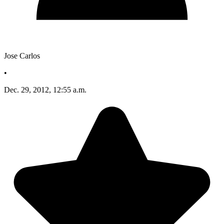
Jose Carlos
•
Dec. 29, 2012, 12:55 a.m.