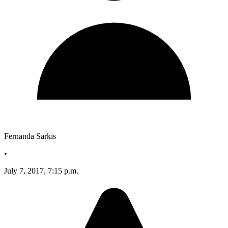
Fernanda Sarkis
•
July 7, 2017, 7:15 p.m.