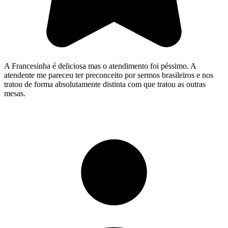
A Francesinha é deliciosa mas o atendimento foi péssimo. A
atendente me pareceu ter preconceito por sermos brasileiros e nos
tratou de forma absolutamente distinta com que tratou as outras
mesas.